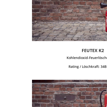
FEUTEX K2
Kohlendioxid-Feuerlösch
Rating / Löschkraft: 34B