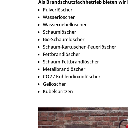
Als Brandschutzfachbetrieb bieten wir
Pulverlöscher
Wasserlöscher
Wassernebellöscher
Schaumlöscher
Bio-Schaumlöscher
Schaum-Kartuschen-Feuerlöscher
Fettbrandlöscher
Schaum-Fettbrandlöscher
Metallbrandlöscher
CO2 / Kohlendioxidlöscher
Gellöscher
Kübelspritzen