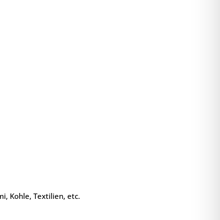
 Kohle, Textilien, etc.