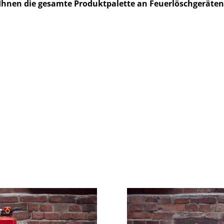
 Ihnen die gesamte Produktpalette an Feuerlöschgeräten